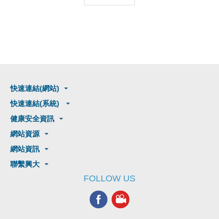
快速連結(網站)
快速連結(系統)
健康安全資訊
網站資源
網站資訊
聯繫興大
FOLLOW US