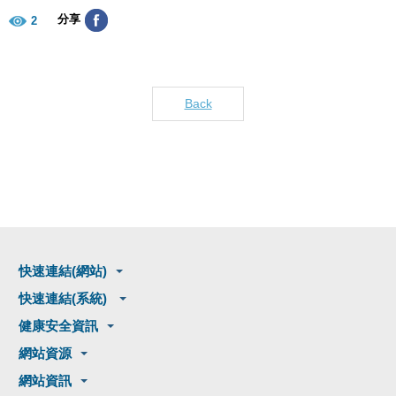
分享
2
Back
快速連結(網站)
快速連結(系統)
健康安全資訊
網站資源
網站資訊