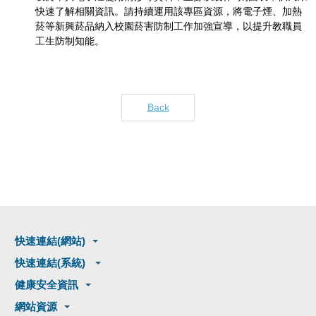
快速了解相關資訊。請持續運用該專區資源，將電子煙、加熱
菸等新興菸品納入校園菸害防制工作加強宣導，以提升教職員
工生防制知能。
Back
快速連結(網站)
快速連結(系統)
健康安全資訊
網站資源