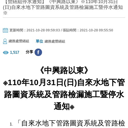
【營繕組停水通知】《中興路以東》※110年10月31日
(日)自來水地下管路圖資系統及管路檢漏施工暨停水通知
※
更新時間：2021-10-28 09:59:03 / 張貼時間：2021-10-28 09:55:50
單位
總務處營繕組
總務處營繕組
分享
1,517
《中興路以東》
※110年10月31日(日)自來水地下管
路圖資系統及管路檢漏施工暨停水
通知※
「自來水地下管路圖資系統及管路檢