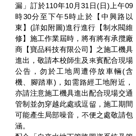
漏」訂於110年10月31日(日)上午09
時30分至下午5時止於【中興路以
東】(詳如附圖)進行進行【制水閥維
修】施工作業屆時，將有將有承攬廠
商【寶品科技有限公司】之施工機具
進出，敬請本校師生及來賓配合現場
公告，勿於工地周遭停放車輛(含
機、腳踏車)，如需路經工地附近，
亦請注意施工機具進出配合現場交通
管制並勿穿越此處或逗留，施工期間
可能產生局部噪音，不便之處敬請包
涵。