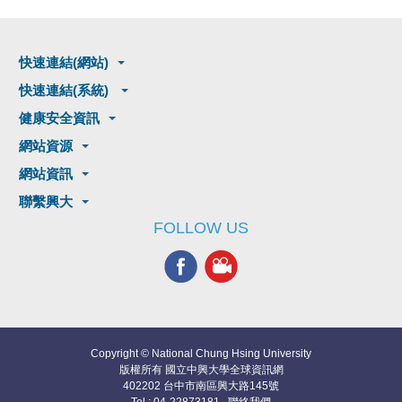
快速連結(網站)
快速連結(系統)
健康安全資訊
網站資源
網站資訊
聯繫興大
FOLLOW US
Copyright © National Chung Hsing University
版權所有 國立中興大學全球資訊網
402202 台中市南區興大路145號