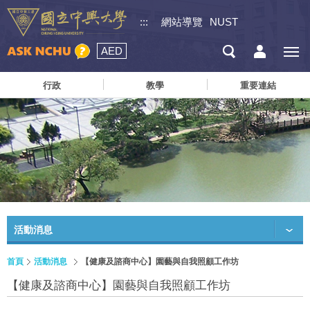
:::
網站導覽
NUST
AED
行政
教學
重要連結
活動消息
首頁
活動消息
【健康及諮商中心】園藝與自我照顧工作坊
【健康及諮商中心】園藝與自我照顧工作坊