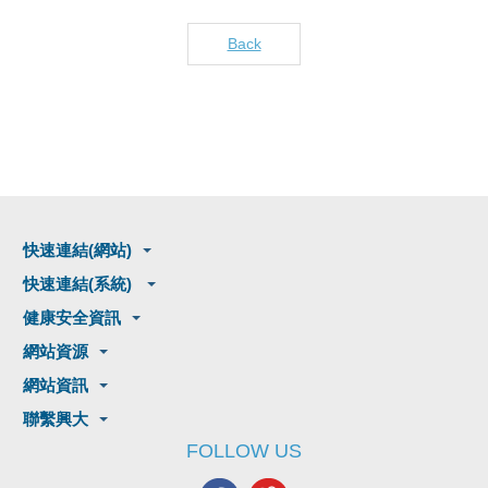
Back
快速連結(網站)
快速連結(系統)
健康安全資訊
網站資源
網站資訊
聯繫興大
FOLLOW US