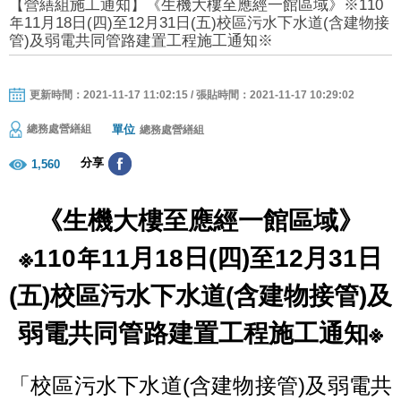
【營繕組施工通知】《生機大樓至應經一館區域》※110
年11月18日(四)至12月31日(五)校區污水下水道(含建物接
管)及弱電共同管路建置工程施工通知※
更新時間：2021-11-17 11:02:15 / 張貼時間：2021-11-17 10:29:02
單位
總務處營繕組
總務處營繕組
分享
1,560
《生機大樓至應經一館區域》
※110年11月18日(四)至12月31日
(五)校區污水下水道(含建物接管)及
弱電共同管路建置工程施工通知※
「校區污水下水道(含建物接管)及弱電共