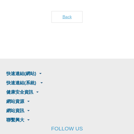
Back
快速連結(網站)
快速連結(系統)
健康安全資訊
網站資源
網站資訊
聯繫興大
FOLLOW US