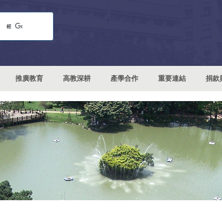
推廣教育
高教深耕
產學合作
重要連結
捐款