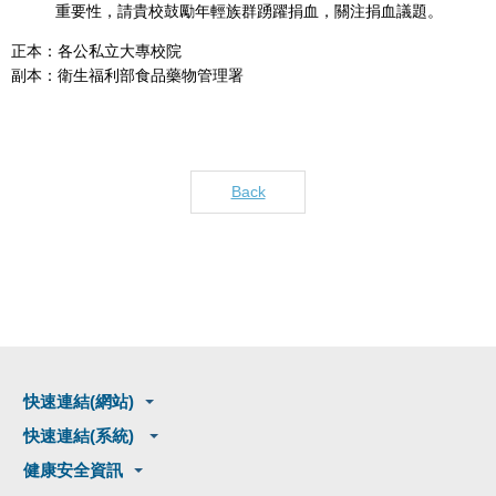
重要性，請貴校鼓勵年輕族群踴躍捐血，關注捐血議題。
正本：各公私立大專校院
副本：衛生福利部食品藥物管理署
Back
快速連結(網站)
快速連結(系統)
健康安全資訊