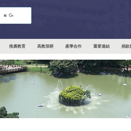
推廣教育
高教深耕
產學合作
重要連結
捐款