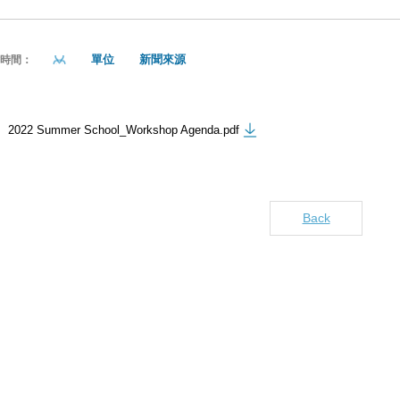
單位
新聞來源
貼時間：
2022 Summer School_Workshop Agenda.pdf
Back