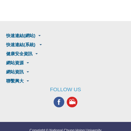
快速連結(網站)
快速連結(系統)
健康安全資訊
網站資源
網站資訊
聯繫興大
FOLLOW US
Copyright © National Chung Hsing University