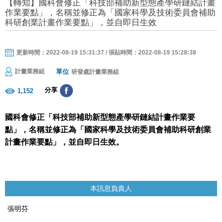
【轉知】國科會修正「科技部補助新型態產學研鏈結計畫
作業要點」，名稱並修正為「國家科學及技術委員會補助
科研創業計畫作業要點」，並自即日生效
更新時間：2022-08-19 15:31:37 / 張貼時間：2022-08-19 15:28:38
單位
計畫業務組
研發處計畫業務組
分享
1,152
國科會
修正「科技部補助新型態產學研鏈結計畫作業要
點」，名稱並修正為「國家科學及技術委員會補助科研創業
計畫作業要點」，並自即日生效。
本訊息負責人
張明芬