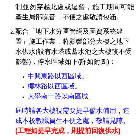
制並勿穿越此處或逗留，施工期間可能
產生局部噪音，不便之處敬請包涵。
配合「地下水分區管網及圖資系統建
置」施工作業，將影響部分大樓之地下
水供水(設有水塔或蓄水池之大樓較不受
影響)，停水區域如下(詳如附圖)：
中興東路以西區域。
椰林路以西區域。
大學南一路以南區域。
屆時請各大樓視需要提早儲水備用，造
成本校教職員生不便之處，敬請見諒。
(工程如提早完成，則提前回復供水)