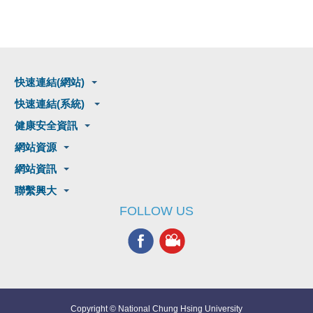
快速連結(網站)
快速連結(系統)
健康安全資訊
網站資源
網站資訊
聯繫興大
FOLLOW US
Copyright © National Chung Hsing University