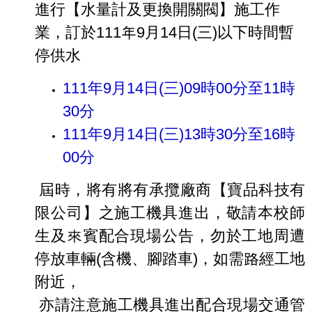
進行【水量計及更換開關閥】施工作
業，訂於111年9月14日(三)以下時間暫
停供水
111年9月14日(三)09時00分至11時
30分
​111年9月14日(三)13時30分至16時
00分
屆時，將有將有承攬廠商【寶品科技有
限公司】之施工機具進出，敬請本校師
生及來賓配合現場公告，勿於工地周遭
停放車輛(含機、腳踏車)，如需路經工地
附近，
亦請注意施工機具進出配合現場交通管