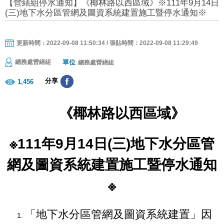
【營繕組停水通知】《椰林路以西區域》※111年9月14日
(三)地下水分區管網及圖資系統建置施工暨停水通知※
更新時間：2022-09-08 11:50:34 / 張貼時間：2022-09-08 11:29:49
單位
總務處營繕組
總務處營繕組
分享
1,456
《椰林路以西區域》
※111年9月14日(三)地下水分區管
網及圖資系統建置施工暨停水通知
※
「地下水分區管網及圖資系統建置」因