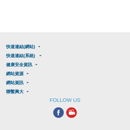
快速連結(網站)
快速連結(系統)
健康安全資訊
網站資源
網站資訊
聯繫興大
FOLLOW US