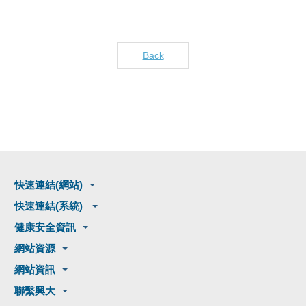
Back
快速連結(網站)
快速連結(系統)
健康安全資訊
網站資源
網站資訊
聯繫興大