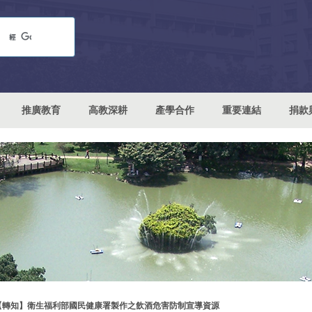
推廣教育
高教深耕
產學合作
重要連結
捐款
【轉知】衛生福利部國民健康署製作之飲酒危害防制宣導資源