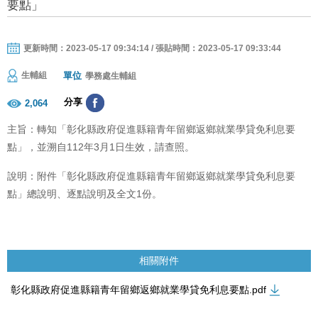
要點」
更新時間：2023-05-17 09:34:14 / 張貼時間：2023-05-17 09:33:44
單位
生輔組
學務處生輔組
分享
2,064
主旨：轉知「彰化縣政府促進縣籍青年留鄉返鄉就業學貸免利息要
點」，並溯自112年3月1日生效，請查照。
說明：附件「彰化縣政府促進縣籍青年留鄉返鄉就業學貸免利息要
點」總說明、逐點說明及全文1份。
相關附件
彰化縣政府促進縣籍青年留鄉返鄉就業學貸免利息要點.pdf