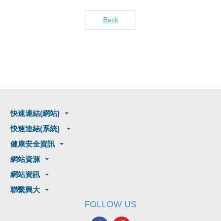
Back
快速連結(網站)
快速連結(系統)
健康安全資訊
網站資源
網站資訊
聯繫興大
FOLLOW US