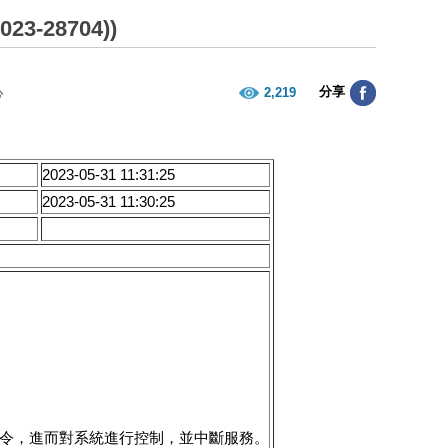
-28704))
分享
2,219
心
2023-05-31 11:31:25
2023-05-31 11:30:25
系統指令，進而對系統進行控制，並中斷服務。