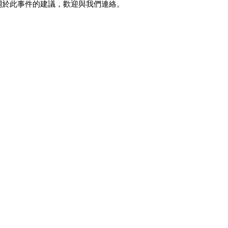
關於此事件的建議，歡迎與我們連絡。