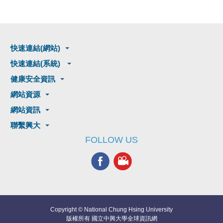
快速連結(網站)
快速連結(系統)
健康安全資訊
網站資源
網站資訊
聯繫興大
FOLLOW US
Copyright © National Chung Hsing University
版權所有 國立中興大學全球資訊網