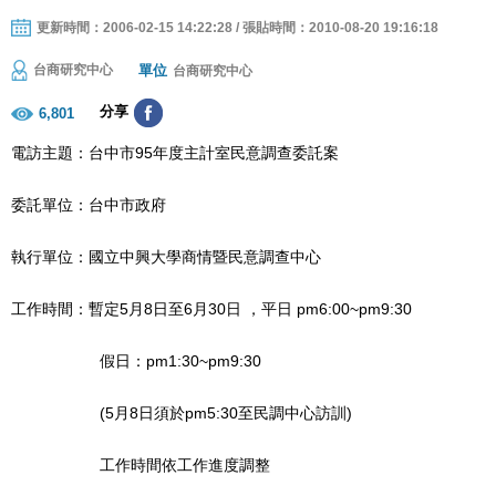
更新時間：2006-02-15 14:22:28 / 張貼時間：2010-08-20 19:16:18
單位
台商研究中心
台商研究中心
分享
6,801
電訪主題：台中市95年度主計室民意調查委託案
委託單位：台中市政府
執行單位：國立中興大學商情暨民意調查中心
工作時間：暫定5月8日至6月30日 ，平日 pm6:00~pm9:30
假日：pm1:30~pm9:30
(5月8日須於pm5:30至民調中心訪訓)
工作時間依工作進度調整