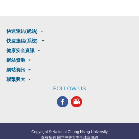
快速連結(網站)
快速連結(系統)
健康安全資訊
網站資源
網站資訊
聯繫興大
FOLLOW US
Copyright © National Chung Hsing University
版權所有 國立中興大學全球資訊網