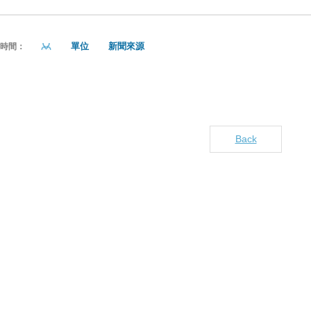
單位
新聞來源
貼時間：
Back