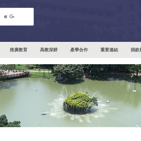
推廣教育
高教深耕
產學合作
重要連結
捐款