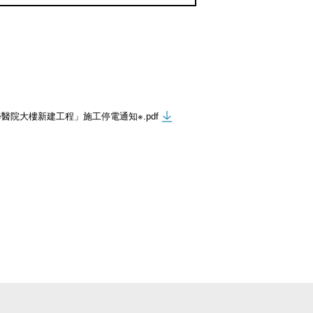
醫院大樓新建工程」施工停電通知※.pdf