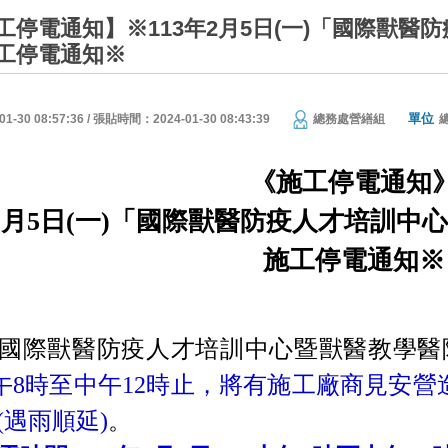
工停電通知】※113年2月5日(一)「國際獸
工停電通知※
單位
30 08:57:36 / 張貼時間：2024-01-30 08:43:39
總務處營繕組
《施工停電通知
年2月5日(一)「國際獸醫防疫人才培訓
施工停電通知※
國際獸醫防疫人才培訓中心暨獸醫教學醫
上午8時至中午12時止，將有施工廠商見安
(遇雨順延)
。