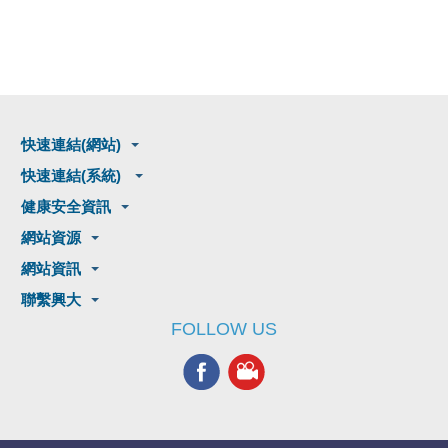
快速連結(網站)
快速連結(系統)
健康安全資訊
網站資源
網站資訊
聯繫興大
FOLLOW US