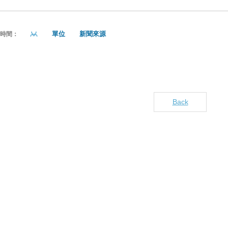
單位
新聞來源
貼時間：
Back