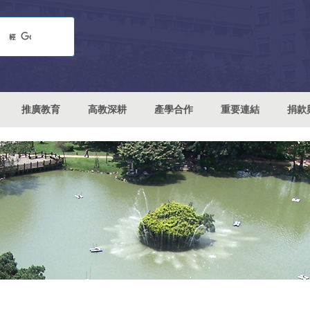
推廣教育
高教深耕
產學合作
重要連結
捐款