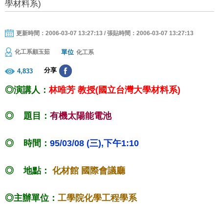
學材料系)
更新時間：2006-03-07 13:27:13 / 張貼時間：2006-03-07 13:27:13
單位
化工系顧玉茹
化工系
分享
4,833
◎演講人：
林唯芳 教授(國立台灣大學材料系)
◎ 題目：
有機太陽能電池
◎ 時間：
95/03/08 (三),下午1:10
◎ 地點：
化材館 國際會議廳
◎主辦單位：
工學院化學工程學系