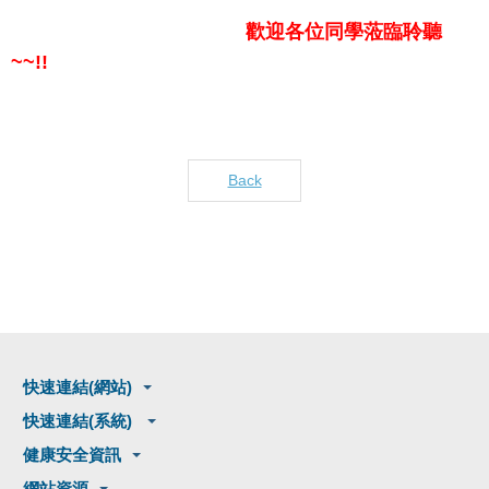
歡迎各位同學蒞臨聆聽
~~!!
Back
快速連結(網站)
快速連結(系統)
健康安全資訊
網站資源