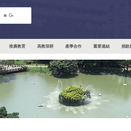
推廣教育
高教深耕
產學合作
重要連結
捐款