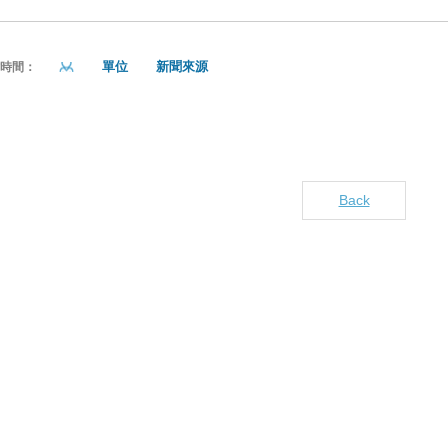
單位
新聞來源
貼時間：
Back