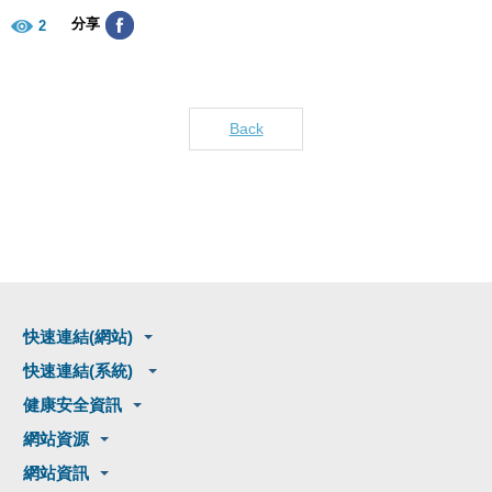
分享
2
Back
快速連結(網站)
快速連結(系統)
健康安全資訊
網站資源
網站資訊