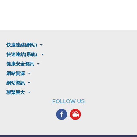
快速連結(網站)
快速連結(系統)
健康安全資訊
網站資源
網站資訊
聯繫興大
FOLLOW US