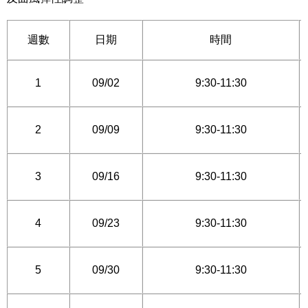
週數
日期
時間
1
09/02
9:30-11:30
2
09/09
9:30-11:30
3
09/16
9:30-11:30
4
09/23
9:30-11:30
5
09/30
9:30-11:30