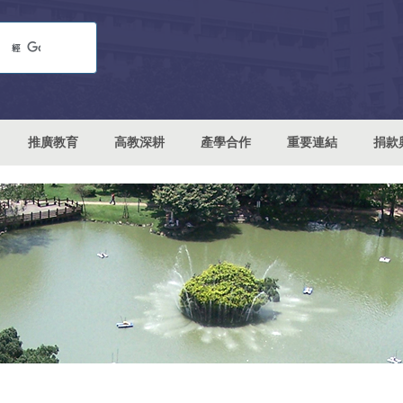
推廣教育
高教深耕
產學合作
重要連結
捐款