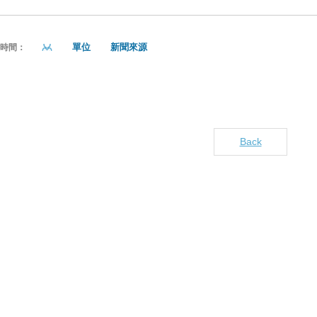
單位
新聞來源
貼時間：
Back