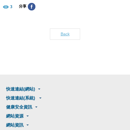
分享
3
Back
快速連結(網站)
快速連結(系統)
健康安全資訊
網站資源
網站資訊