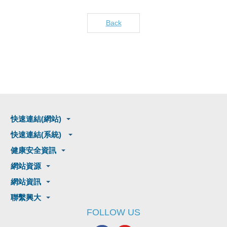
Back
快速連結(網站)
快速連結(系統)
健康安全資訊
網站資源
網站資訊
聯繫興大
FOLLOW US