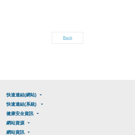
Back
快速連結(網站)
快速連結(系統)
健康安全資訊
網站資源
網站資訊