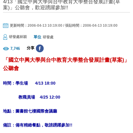
4/13「國立中興大學與台中教育大學整合發展計畫(草
案)」公聽會，歡迎踴躍參加!!
更新時間：2006-04-13 10:19:00 / 張貼時間：2006-04-13 10:19:00
單位
研發處林穎
研發處
分享
7,746
「國立中興大學與台中教育大學整合發展計畫(草案)」
公聽會
時間：學生場 4/13 18:00
教職員場 4/25 12:00
地點：圖書館七樓國際會議廳
備註：備有精緻餐點，敬請踴躍參加!!