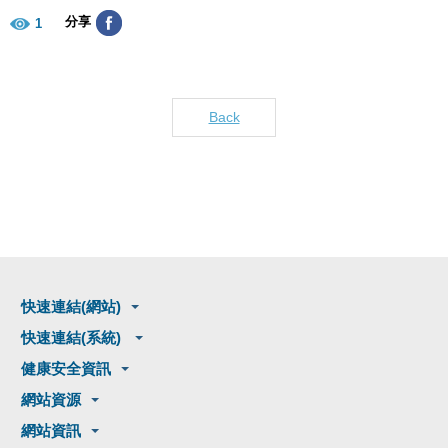
分享
1
Back
快速連結(網站)
快速連結(系統)
健康安全資訊
網站資源
網站資訊