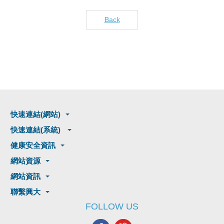
Back
快速連結(網站)
快速連結(系統)
健康安全資訊
網站資源
網站資訊
聯繫興大
FOLLOW US