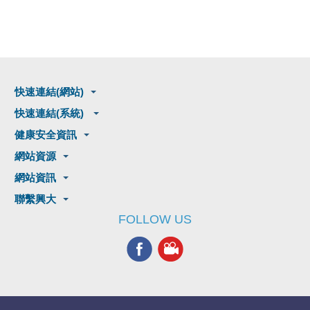
快速連結(網站)
快速連結(系統)
健康安全資訊
網站資源
網站資訊
聯繫興大
FOLLOW US