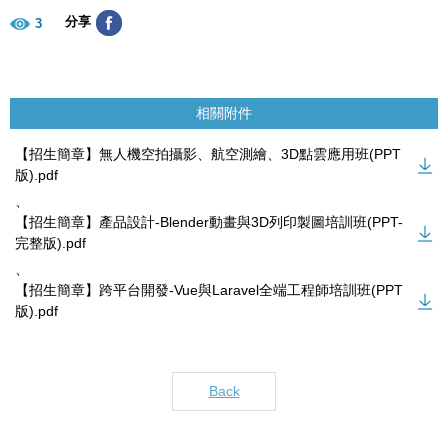
分享
3
相關附件
【招生簡章】無人機空拍攝影、航空測繪、3D點雲應用班(PPT
版).pdf
、
【招生簡章】產品設計-Blender動畫與3D列印製圖培訓班(PPT-
完整版).pdf
、
【招生簡章】跨平台開發-Vue與Laravel全端工程師培訓班(PPT
版).pdf
Back