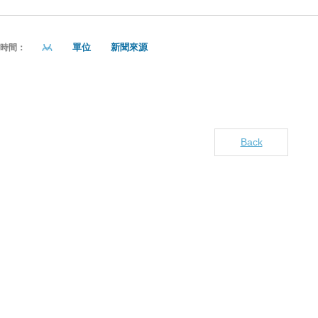
單位
新聞來源
貼時間：
Back