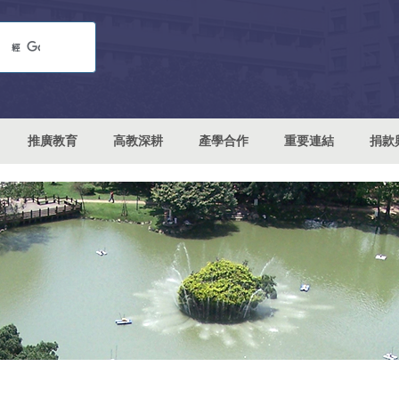
推廣教育
高教深耕
產學合作
重要連結
捐款