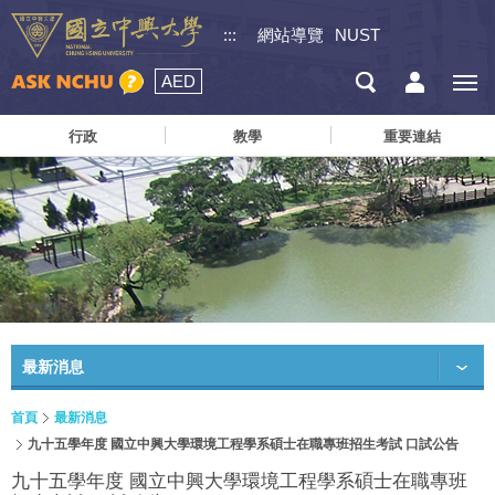
:::
網站導覽
NUST
AED
行政
教學
重要連結
最新消息
首頁
最新消息
九十五學年度 國立中興大學環境工程學系碩士在職專班招生考試 口試公告
九十五學年度 國立中興大學環境工程學系碩士在職專班