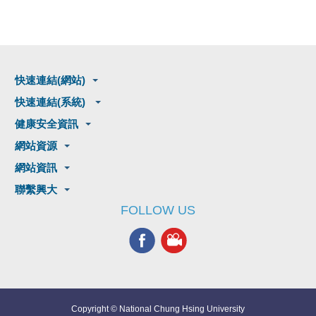
快速連結(網站)
快速連結(系統)
健康安全資訊
網站資源
網站資訊
聯繫興大
FOLLOW US
Copyright © National Chung Hsing University