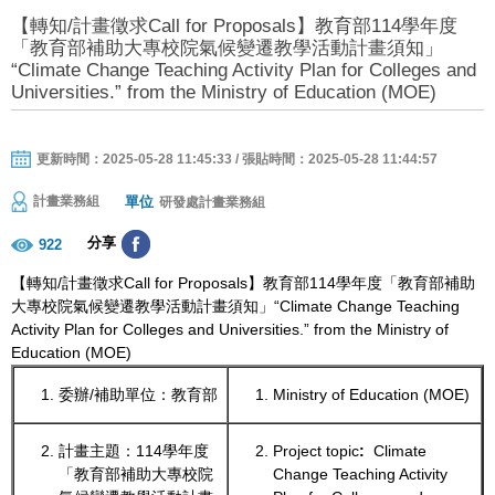
【轉知/計畫徵求Call for Proposals】教育部114學年度
「教育部補助大專校院氣候變遷教學活動計畫須知」
“Climate Change Teaching Activity Plan for Colleges and
Universities.” from the Ministry of Education (MOE)
更新時間：2025-05-28 11:45:33 / 張貼時間：2025-05-28 11:44:57
單位
計畫業務組
研發處計畫業務組
分享
922
【轉知/計畫徵求Call for Proposals】教育部114學年度「教育部補助
大專校院氣候變遷教學活動計畫須知」“Climate Change Teaching
Activity Plan for Colleges and Universities.” from the Ministry of
Education (MOE)
委辦/補助單位：教育部
Ministry of Education (MOE)
計畫主題：114學年度
Project topic
:
Climate
「教育部補助大專校院
Change Teaching Activity