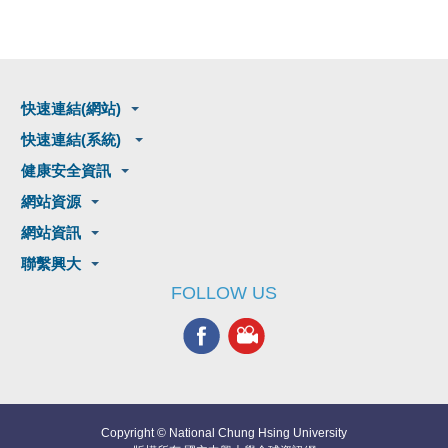
快速連結(網站)
快速連結(系統)
健康安全資訊
網站資源
網站資訊
聯繫興大
FOLLOW US
Copyright © National Chung Hsing University