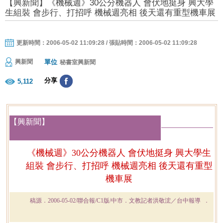
【興新聞】《機械週》30公分機器人 會伏地挺身 興大學
生組裝 會步行、打招呼 機械週亮相 後天還有重型機車展
更新時間：2006-05-02 11:09:28 / 張貼時間：2006-05-02 11:09:28
單位
興新聞
秘書室興新聞
分享
5,112
【興新聞】
《機械週》30公分機器人 會伏地挺身 興大學生
組裝 會步行、打招呼 機械週亮相 後天還有重型
機車展
稿源．2006-05-02/聯合報/C1版/中市．文教記者洪敬浤／台中報導 ．