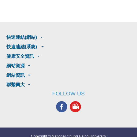
快速連結(網站)
快速連結(系統)
健康安全資訊
網站資源
網站資訊
聯繫興大
FOLLOW US
Copyright © National Chung Hsing University