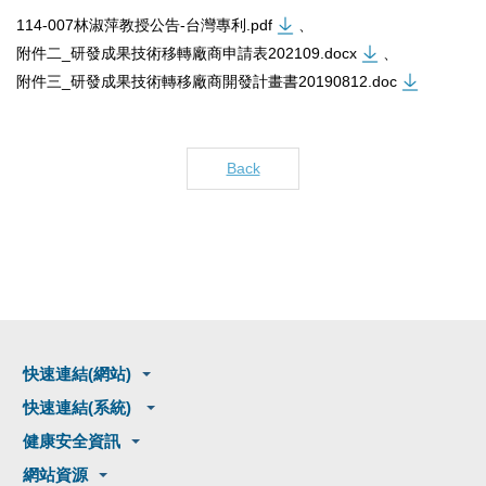
114-007林淑萍教授公告-台灣專利.pdf
、
附件二_研發成果技術移轉廠商申請表202109.docx
、
附件三_研發成果技術轉移廠商開發計畫書20190812.doc
Back
快速連結(網站)
快速連結(系統)
健康安全資訊
網站資源