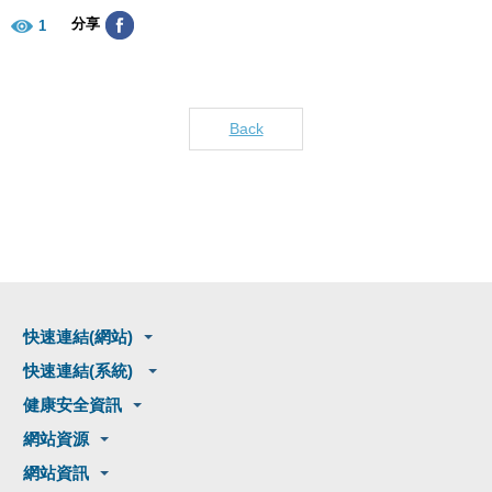
分享
1
Back
快速連結(網站)
快速連結(系統)
健康安全資訊
網站資源
網站資訊