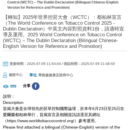
Control (WCTC) – The Dublin Declaration (Bilingual Chinese-English
Version for Reference and Promotion)
【轉知】2025年世界控菸大會（WCTC）：都柏林宣言
（The World Conference on Tobacco Control 2025 -
Dublin Declaration）中英文內容對照資料1份，請適時宣
導及運用。2025 World Conference on Tobacco Control
(WCTC) – The Dublin Declaration (Bilingual Chinese-
English Version for Reference and Promotion)
更新時間：2025-07-09 11:54:04 / 張貼時間：2025-07-09 11:48:50
單位
健諮中心
學務處健康及諮商中心
分享
999
說明：
Description
旨揭大會是全球領先的菸草控制國際論壇，於本年6月23日至25日在
愛爾蘭都柏林舉行，旨揭宣言及相關資訊請逕至其網址
（https://www.worldtobaccocontrol.org/）參考運用。
Please find attached a bilingual (Chinese-English) version of the