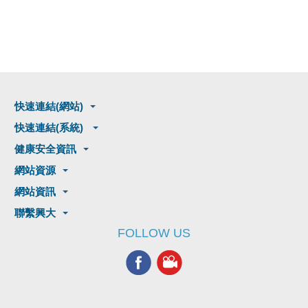
快速連結(網站)
快速連結(系統)
健康安全資訊
網站資源
網站資訊
聯繫興大
FOLLOW US