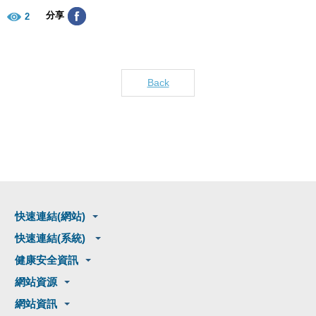
分享
2
Back
快速連結(網站)
快速連結(系統)
健康安全資訊
網站資源
網站資訊