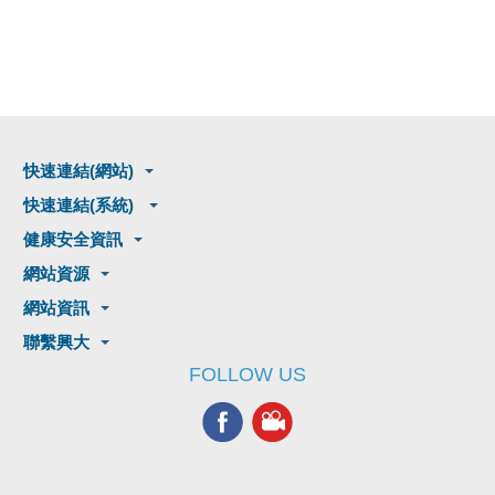
快速連結(網站)
快速連結(系統)
健康安全資訊
網站資源
網站資訊
聯繫興大
FOLLOW US