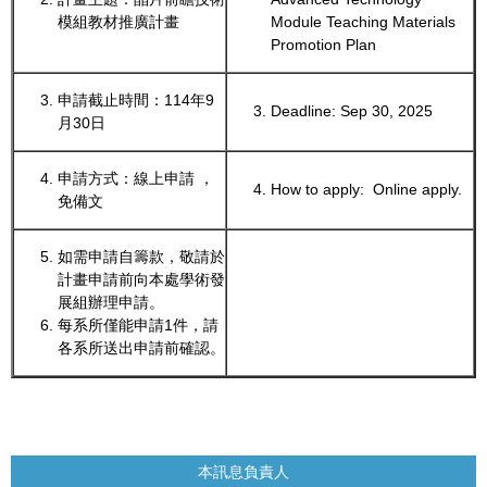
模組教材推廣計畫
Module Teaching Materials
Promotion Plan
申請截止時間：114年9
Deadline: Sep 30, 2025
月30日
申請方式：線上申請 ，
How to apply: Online apply.
免備文
如需申請自籌款，敬請於
計畫申請前向本處學術發
展組辦理申請。
每系所僅能申請1件，請
各系所送出申請前確認。
本訊息負責人