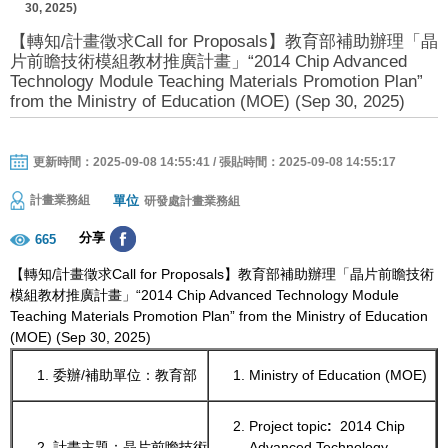
30, 2025)
【轉知/計畫徵求Call for Proposals】教育部補助辦理「晶
片前瞻技術模組教材推廣計畫」“2014 Chip Advanced
Technology Module Teaching Materials Promotion Plan”
from the Ministry of Education (MOE) (Sep 30, 2025)
更新時間：2025-09-08 14:55:41 / 張貼時間：2025-09-08 14:55:17
單位
計畫業務組
研發處計畫業務組
分享
665
【轉知/計畫徵求Call for Proposals】教育部補助辦理「晶片前瞻技術
模組教材推廣計畫」“2014 Chip Advanced Technology Module
Teaching Materials Promotion Plan” from the Ministry of Education
(MOE) (Sep 30, 2025)
委辦/補助單位：教育部
Ministry of Education (MOE)
Project topic
:
2014 Chip
計畫主題：晶片前瞻技術
Advanced Technology