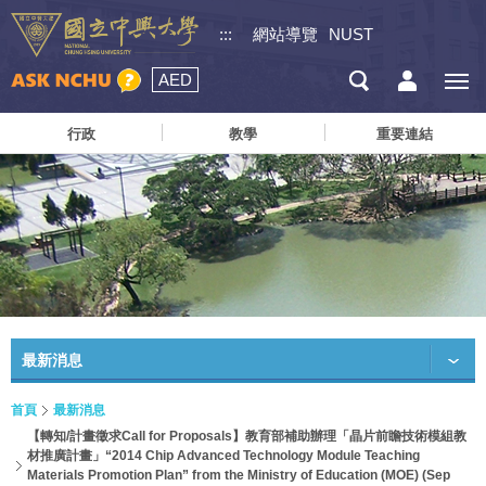
:::
網站導覽
NUST
AED
行政
教學
重要連結
最新消息
首頁
最新消息
【轉知/計畫徵求Call for Proposals】教育部補助辦理「晶片前瞻技術模組教
材推廣計畫」“2014 Chip Advanced Technology Module Teaching
Materials Promotion Plan” from the Ministry of Education (MOE) (Sep