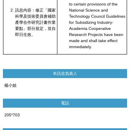
to certain provisions of the
訊息內容：修正「國家
National Science and
科學及技術委員會補助
Technology Council Guidelines
產學合作研究計畫作業
for Subsidizing Industry-
要點」部分規定，並自
Academia Cooperative
即日生效。
Research Projects have been
made and shall take effect
immediately.
本訊息負責人
楊小姐
電話
205*703