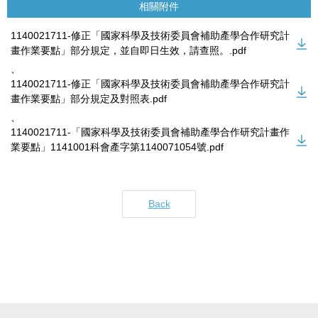
相關附件
1140021711-修正「國家科學及技術委員會補助產學合作研究計
畫作業要點」部分規定，並自即日生效，請查照。.pdf
、
1140021711-修正「國家科學及技術委員會補助產學合作研究計
畫作業要點」部分規定及對照表.pdf
、
1140021711-「國家科學及技術委員會補助產學合作研究計畫作
業要點」1141001科會產字第1140071054號.pdf
Back