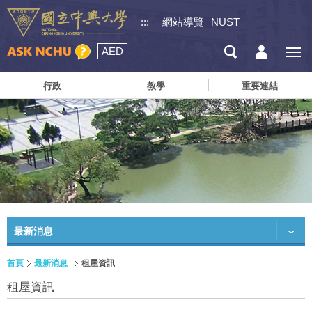
:::
網站導覽
NUST
AED
行政
教學
重要連結
最新消息
首頁
最新消息
租屋資訊
租屋資訊