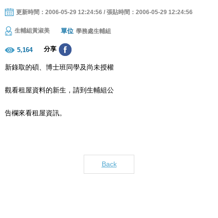
更新時間：2006-05-29 12:24:56 / 張貼時間：2006-05-29 12:24:56
單位
生輔組黃淑美
學務處生輔組
分享
5,164
新錄取的碩、博士班同學及尚未授權
觀看租屋資料的新生，請到生輔組公
告欄來看租屋資訊。
Back