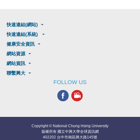
快速連結(網站)
快速連結(系統)
健康安全資訊
網站資源
網站資訊
聯繫興大
FOLLOW US
Copyright © National Chung Hsing University
版權所有 國立中興大學全球資訊網
402202 台中市南區興大路145號