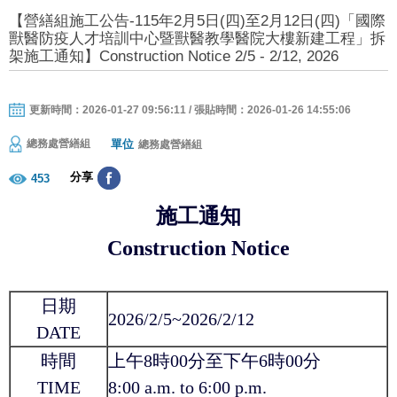
【營繕組施工公告-115年2月5日(四)至2月12日(四)「國際
獸醫防疫人才培訓中心暨獸醫教學醫院大樓新建工程」拆
架施工通知】Construction Notice 2/5 - 2/12, 2026
更新時間：2026-01-27 09:56:11 / 張貼時間：2026-01-26 14:55:06
單位
總務處營繕組
總務處營繕組
分享
453
施工通知
Construction Notice
日期
2026/2/5~2026/2/12
DATE
時間
上午8時00分至下午6時00分
TIME
8:00 a.m. to 6:00 p.m.