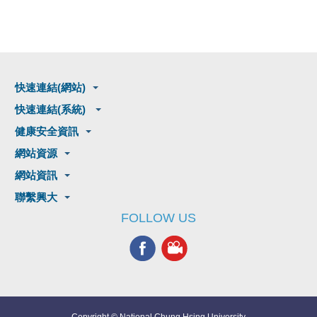
快速連結(網站)
快速連結(系統)
健康安全資訊
網站資源
網站資訊
聯繫興大
FOLLOW US
Copyright © National Chung Hsing University