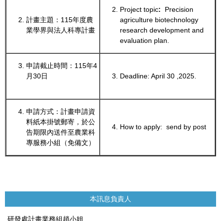
Project topic
:
Precision
計畫主題：115年度農
agriculture biotechnology
業學界與法人科專計畫
research development and
evaluation plan.
申請截止時間：115年4
月30日
Deadline: April 30 ,2025.
申請方式：計畫申請資
料紙本掛號郵寄，於公
How to apply: send by post
告期限內送件至農業科
專服務小組（免備文）
本訊息負責人
研發處計畫業務組趙小姐