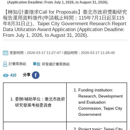
(Application Deadline: From July 1, 2026, to August 31, 2026).
【轉知/計畫徵求Call for Proposals】臺北市政府獎勵研究
報告運用資料徵件(申請截止時間：115年7月1日起至115
年8月31日止)。Taipei City Government Research Report
Data Utilization Award Application (Application Deadline:
From July 1, 2026, to August 31, 2026).
更新時間：2026-03-17 11:27:47 / 張貼時間：2026-03-17 11:26:40
單位
計畫業務組
研發處計畫業務組
分享
410
Funding institution:
Research, Development
委辦/補助單位：臺北市政府
and Evaluation
研究發展考核委員會
Commission, Taipei City
Government
Project topic
:
Taipei City