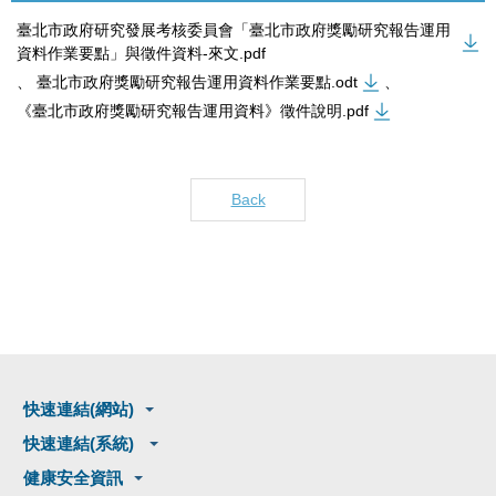
臺北市政府研究發展考核委員會「臺北市政府獎勵研究報告運用
資料作業要點」與徵件資料-來文.pdf
、
臺北市政府獎勵研究報告運用資料作業要點.odt
、
《臺北市政府獎勵研究報告運用資料》徵件說明.pdf
Back
快速連結(網站)
快速連結(系統)
健康安全資訊