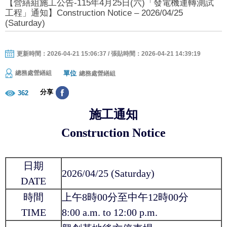
【營繕組施工公告-115年4月25日(六)「發電機運轉測試
工程」通知】Construction Notice – 2026/04/25
(Saturday)
更新時間：2026-04-21 15:06:37 / 張貼時間：2026-04-21 14:39:19
單位
總務處營繕組
總務處營繕組
分享
362
施工通知
Construction Notice
日期
2026/04/25 (Saturday)
DATE
時間
上午8時00分至中午12時00分
TIME
8:00 a.m. to 12:00 p.m.