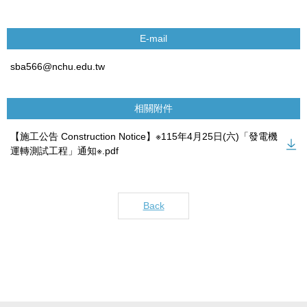
E-mail
sba566@nchu.edu.tw
相關附件
【施工公告 Construction Notice】※115年4月25日(六)「發電機
運轉測試工程」通知※.pdf
Back