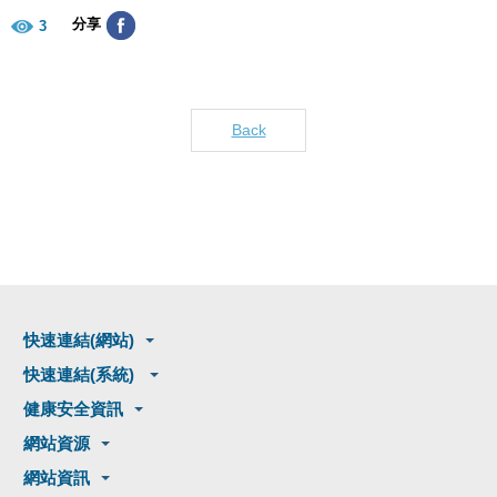
分享
3
Back
快速連結(網站)
快速連結(系統)
健康安全資訊
網站資源
網站資訊